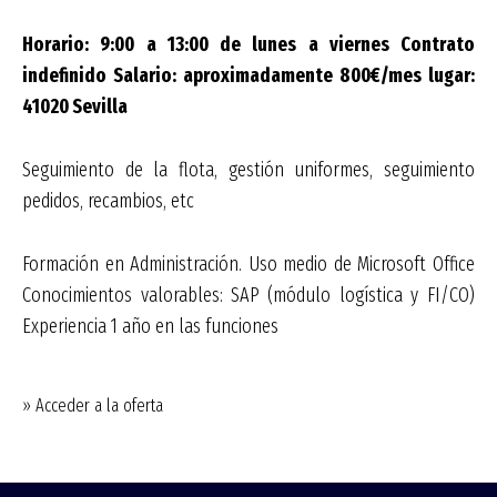
Horario: 9:00 a 13:00 de lunes a viernes Contrato
indefinido Salario: aproximadamente 800€/mes lugar:
41020 Sevilla
Seguimiento de la flota, gestión uniformes, seguimiento
pedidos, recambios, etc
Formación en Administración. Uso medio de Microsoft Office
Conocimientos valorables: SAP (módulo logística y FI/CO)
Experiencia 1 año en las funciones
» Acceder a la oferta