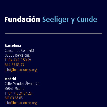
Barcelona
Consell de Cent, 413
08008 Barcelona
T +34 93 215 50 29
644 83 83 93
info@fundacionsyc.org
Madrid
Calle Méndez Álvaro, 20
28045 Madrid
T +34 916 24 04 25
611 03 67 85
info@fundacionsyc.org