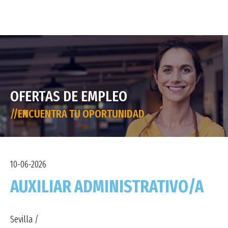
OFERTAS DE EMPLEO
//ENCUENTRA TU OPORTUNIDAD
10-06-2026
AUXILIAR ADMINISTRATIVO/A
Sevilla /