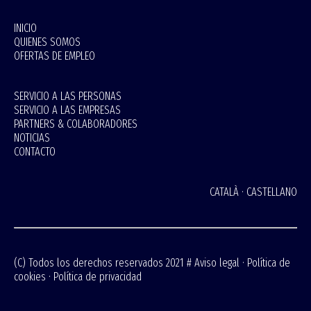
INICIO
QUIENES SOMOS
OFERTAS DE EMPLEO
SERVICIO A LAS PERSONAS
SERVICIO A LAS EMPRESAS
PARTNERS & COLABORADORES
NOTICIAS
CONTACTO
CATALÀ
·
CASTELLANO
(C) Todos los derechos reservados 2021 #
Aviso legal
·
Política de
cookies
·
Política de privacidad