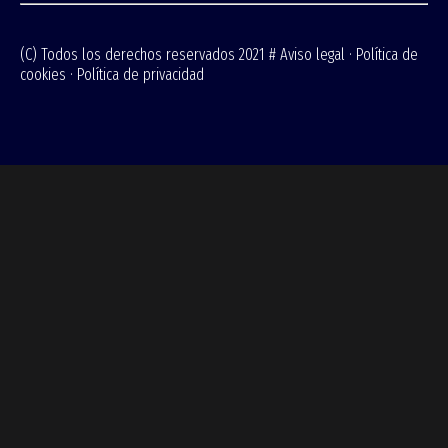
(C) Todos los derechos reservados 2021 #
Aviso legal
·
Política de
cookies
·
Política de privacidad