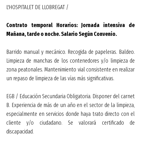
L'HOSPITALET DE LLOBREGAT /
Contrato temporal Horarios: Jornada intensiva de
Mañana, tarde o noche. Salario Según Convenio.
Barrido manual y mecánico. Recogida de papeleras. Baldeo.
Limpieza de manchas de los contenedores y/o limpieza de
zona peatonales. Mantenimiento vial consistente en realizar
un repaso de limpieza de las vías más significativas.
EGB / Educación Secundaria Obligatoria. Disponer del carnet
B. Experiencia de más de un año en el sector de la limpieza,
especialmente en servicios donde haya trato directo con el
cliente y/o ciudadano. Se valorará certificado de
discapacidad.