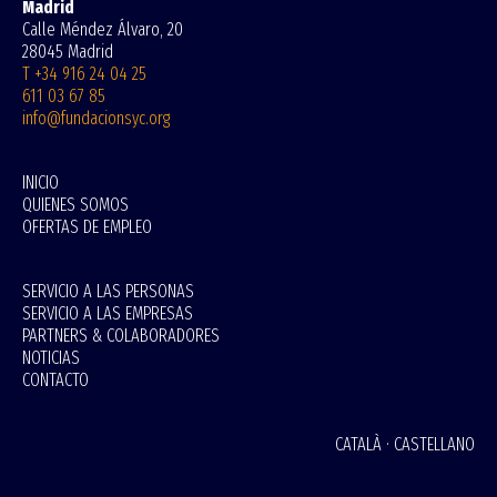
Madrid
Calle Méndez Álvaro, 20
28045 Madrid
T +34 916 24 04 25
611 03 67 85
info@fundacionsyc.org
INICIO
QUIENES SOMOS
OFERTAS DE EMPLEO
SERVICIO A LAS PERSONAS
SERVICIO A LAS EMPRESAS
PARTNERS & COLABORADORES
NOTICIAS
CONTACTO
CATALÀ
·
CASTELLANO