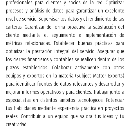
profesionales para clientes y socios de la red. Optimizar
procesos y análisis de datos para garantizar un excelente
nivel de servicio. Supervisar los datos y el rendimiento de las
carteras. Garantizar de forma proactiva la satisfacción del
cliente mediante el seguimiento e implementación de
métricas relacionadas. Establecer buenas prácticas para
optimizar la prestación integral del servicio. Asegurar que
los cierres financieros y contables se realicen dentro de los
plazos establecidos. Colaborar activamente con otros
equipos y expertos en la materia (Subject Matter Experts)
para identificar fuentes de datos relevantes y desarrollar y
mejorar informes operativos y para clientes. Trabajar junto a
especialistas en distintos ámbitos tecnológicos. Potenciar
tus habilidades mediante experiencia práctica en proyectos
reales. Contribuir a un equipo que valora tus ideas y tu
creatividad.