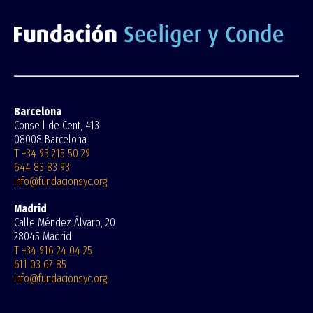
Barcelona
Consell de Cent, 413
08008 Barcelona
T +34 93 215 50 29
644 83 83 93
info@fundacionsyc.org
Madrid
Calle Méndez Álvaro, 20
28045 Madrid
T +34 916 24 04 25
611 03 67 85
info@fundacionsyc.org