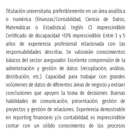
Titulación universitaria, preferiblemente en un área analítica
o numérica (Finanzas/Contabilidad, Ciencia de Datos,
Matemáticas o Estadística). Inglés C1 imprescindible
Certificado de discapacidad +33% imprescindible Entre 3 y 5
años de experiencia profesional relacionada con las
responsabilidades descritas. Se valorarán conocimientos
básicos del sector asegurador. Excelente comprensión de la
administración y gestión de datos (recopilación, análisis,
distribución, etc.). Capacidad para trabajar con grandes
volúmenes de datos de diferentes áreas de negocio y extraer
conclusiones que apoyen la toma de decisiones. Buenas
habilidades de comunicación, presentación, gestión de
proyectos y gestión de relaciones. Experiencia demostrable
en reporting financiero y/o contabilidad; es imprescindible
contar con un sólido conocimiento de los procesos