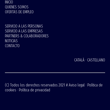
INICIO
QUIENES SOMOS
OFERTAS DE EMPLEO
SERVICIO A LAS PERSONAS
SERVICIO A LAS EMPRESAS
PARTNERS & COLABORADORES
NOTICIAS
CONTACTO
CATALÀ
·
CASTELLANO
(C) Todos los derechos reservados 2021 #
Aviso legal
·
Política de
cookies
·
Política de privacidad