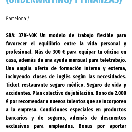
Barcelona /
SBA: 37K-40K Un modelo de trabajo flexible para
favorecer el equilibrio entre la vida personal y
profesional. Más de 300 € para equipar tu oficina en
casa, además de una ayuda mensual para teletrabajo.
Una amplia oferta de formación interna y externa,
incluyendo clases de inglés según las necesidades.
Ticket restaurante seguro médico, Seguro de vida y
accidentes. Plan colectivo de jubilación. Bono de 2.000
€ por recomendar a nuevos talentos que se incorporen
a la empresa. Condiciones especiales en productos
bancarios y de seguros, además de descuentos
exclusivos para empleados. Bonus por aportar