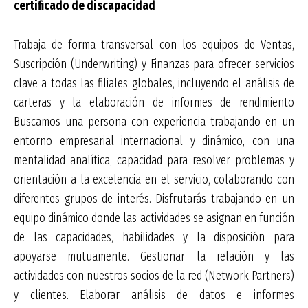
certificado de discapacidad
Trabaja de forma transversal con los equipos de Ventas,
Suscripción (Underwriting) y Finanzas para ofrecer servicios
clave a todas las filiales globales, incluyendo el análisis de
carteras y la elaboración de informes de rendimiento
Buscamos una persona con experiencia trabajando en un
entorno empresarial internacional y dinámico, con una
mentalidad analítica, capacidad para resolver problemas y
orientación a la excelencia en el servicio, colaborando con
diferentes grupos de interés. Disfrutarás trabajando en un
equipo dinámico donde las actividades se asignan en función
de las capacidades, habilidades y la disposición para
apoyarse mutuamente. Gestionar la relación y las
actividades con nuestros socios de la red (Network Partners)
y clientes. Elaborar análisis de datos e informes