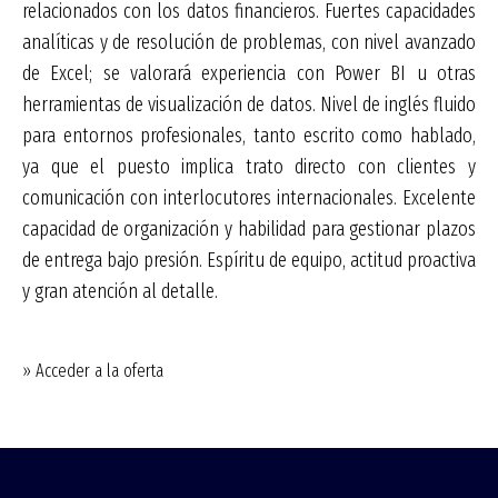
relacionados con los datos financieros. Fuertes capacidades
analíticas y de resolución de problemas, con nivel avanzado
de Excel; se valorará experiencia con Power BI u otras
herramientas de visualización de datos. Nivel de inglés fluido
para entornos profesionales, tanto escrito como hablado,
ya que el puesto implica trato directo con clientes y
comunicación con interlocutores internacionales. Excelente
capacidad de organización y habilidad para gestionar plazos
de entrega bajo presión. Espíritu de equipo, actitud proactiva
y gran atención al detalle.
» Acceder a la oferta